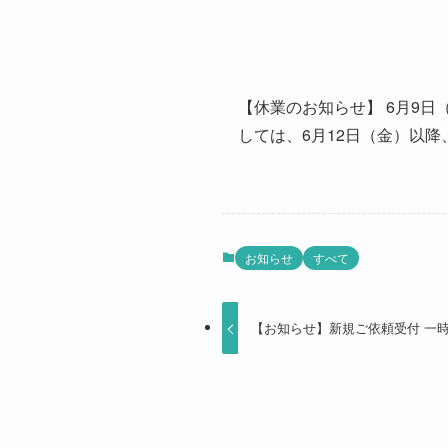
【休業のお知らせ】 6月9日
しては、6月12日（金）以
お知らせ
すべて
【お知らせ】新規ご依頼受付 一