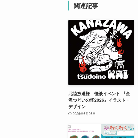
関連記事
北陸放送様 怪談イベント 『金
沢つどいの怪2026』イラスト・
デザイン
2026年6月26日