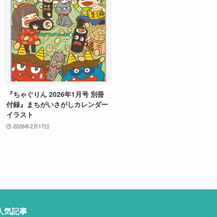
『ちゃぐりん 2026年1月号 別冊
付録』まちがいさがしカレンダー
イラスト
2026年2月17日
人気記事