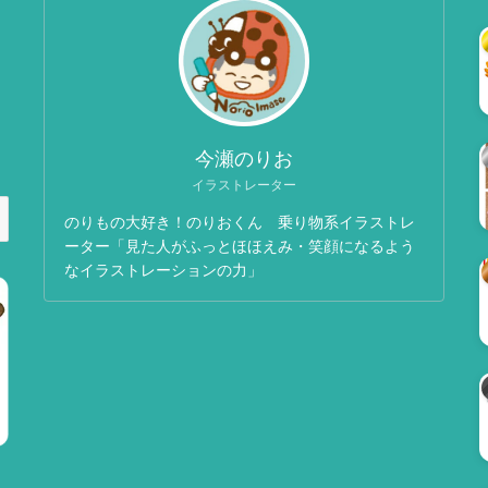
今瀬のりお
イラストレーター
のりもの大好き！のりおくん 乗り物系イラストレ
ーター「見た人がふっとほほえみ・笑顔になるよう
なイラストレーションの力」