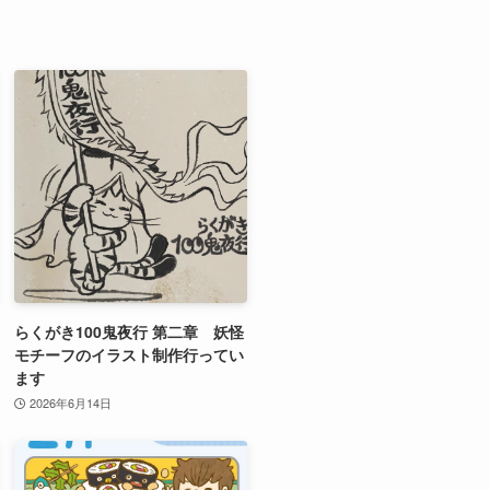
らくがき100鬼夜行 第二章 妖怪
モチーフのイラスト制作行ってい
ます
2026年6月14日