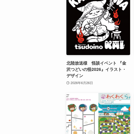
北陸放送様 怪談イベント 『金
沢つどいの怪2026』イラスト・
デザイン
2026年6月26日