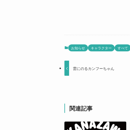
お知らせ
キャラクター
すべて
雲にのるカンフーちゃん
関連記事