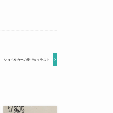
ショベルカーの乗り物イラスト