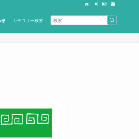
わせ
カテゴリー検索