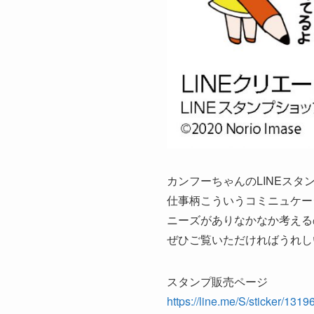
カンフーちゃんのLINEスタ
仕事柄こういうコミニュケー
ニーズがありなかなか考える
ぜひご覧いただければうれし
スタンプ販売ページ
https://line.me/S/sticker/131