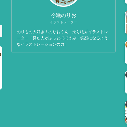
今瀬のりお
イラストレーター
のりもの大好き！のりおくん 乗り物系イラストレ
ーター「見た人がふっとほほえみ・笑顔になるよう
なイラストレーションの力」