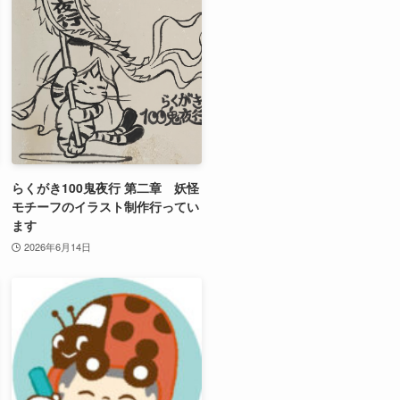
らくがき100鬼夜行 第二章 妖怪
モチーフのイラスト制作行ってい
ます
2026年6月14日