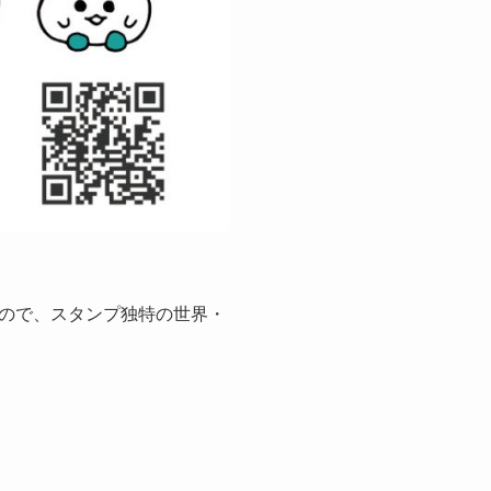
ので、スタンプ独特の世界・