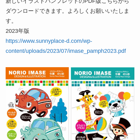
新しいイラストパンフレットのPDF版こちらから
ダウンロードできます。よろしくお願いいたしま
す。
2023年版
https://www.sunnyplace-d.com/wp-
content/uploads/2023/07/imase_pamph2023.pdf