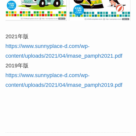
2021年版
https://www.sunnyplace-d.com/wp-
content/uploads/2021/04/imase_pamph2021.pdf
2019年版
https://www.sunnyplace-d.com/wp-
content/uploads/2021/04/imase_pamph2019.pdf