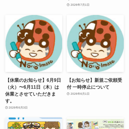
2026年7月1日
【休業のお知らせ】6月9日
【お知らせ】新規ご依頼受
（火）〜6月11日（木）は
付 一時停止について
休業とさせていただきま
2026年6月1日
す。
2026年6月3日