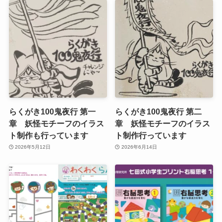
らくがき100鬼夜行 第一
らくがき100鬼夜行 第二
章 妖怪モチーフのイラス
章 妖怪モチーフのイラス
ト制作も行っています
ト制作行っています
2026年5月12日
2026年6月14日